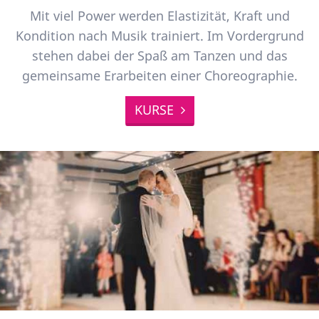
Mit viel Power werden Elastizität, Kraft und
Kondition nach Musik trainiert. Im Vordergrund
stehen dabei der Spaß am Tanzen und das
gemeinsame Erarbeiten einer Choreographie.
KURSE