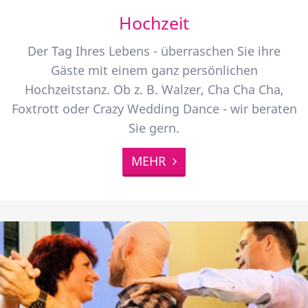
Hochzeit
Der Tag Ihres Lebens - überraschen Sie ihre
Gäste mit einem ganz persönlichen
Hochzeitstanz. Ob z. B. Walzer, Cha Cha Cha,
Foxtrott oder Crazy Wedding Dance - wir beraten
Sie gern.
MEHR