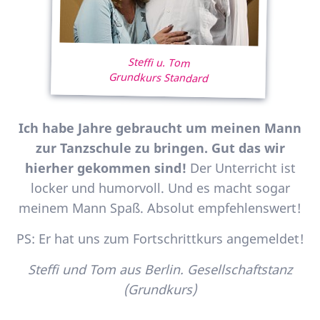
Steffi u. Tom
Grundkurs Standard
Ich habe Jahre gebraucht um meinen Mann
zur Tanzschule zu bringen. Gut das wir
hierher gekommen sind!
Der Unterricht ist
locker und humorvoll. Und es macht sogar
meinem Mann Spaß. Absolut empfehlenswert!
PS: Er hat uns zum Fortschrittkurs angemeldet!
Steffi und Tom aus Berlin. Gesellschaftstanz
(Grundkurs)