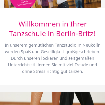
Willkommen in Ihrer
Tanzschule in Berlin-Britz!
In unserem gemütlichen Tanzstudio in Neukölln
werden Spaß und Geselligkeit großgeschrieben.
Durch unseren lockeren und zeitgemäßen
Unterrichtsstil lernen Sie mit viel Freude und
ohne Stress richtig gut tanzen.