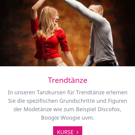
Trendtänze
In unseren Tanzkursen für Trendtänze erlernen
Sie die spezifischen Grundschritte und Figuren
der Modetänze wie zum Beispiel Discofox,
Boogie Woogie uvm.
KURSE