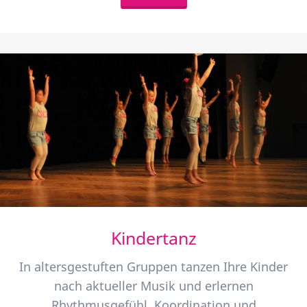
Kindertanz
In altersgestuften Gruppen tanzen Ihre Kinder
nach aktueller Musik und erlernen
Rhythmusgefühl, Koordination und