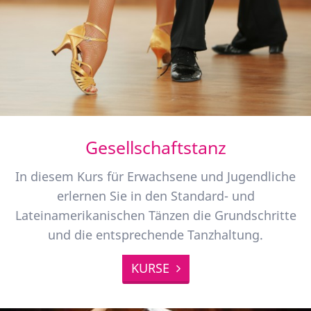
Gesellschaftstanz
In diesem Kurs für Erwachsene und Jugendliche
erlernen Sie in den Standard- und
Lateinamerikanischen Tänzen die Grundschritte
und die entsprechende Tanzhaltung.
KURSE