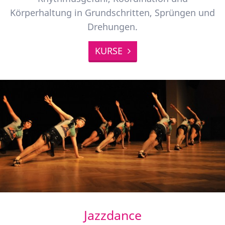
Körperhaltung in Grundschritten, Sprüngen und
Drehungen.
KURSE
Jazzdance