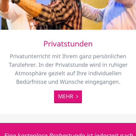
Privatstunden
Privatunterricht mit Ihrem ganz persönlichen
Tanzlehrer. In der Privatstunde wird in ruhiger
Atmosphäre gezielt auf Ihre individuellen
Bedürfnisse und Wünsche eingegangen.
MEHR
Eine kostenlose Probestunde ist jederzeit nach